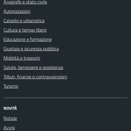
Anagrafe e stato civile
Autorizzazioni
Catasto e urbanistica
Cultura e tempo libero
Educazione e formazione
Giustizia e sicurezza pubblica
Mobilità e trasporti
Salute, benessere e assistenza
Tributi, finanze e contravvenzioni
Turismo
NOVITÀ
Notizie
Avvisi