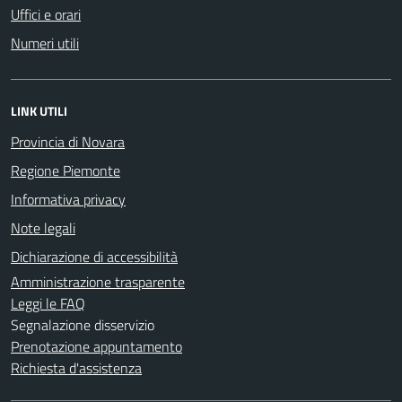
Uffici e orari
Numeri utili
LINK UTILI
Provincia di Novara
Regione Piemonte
Informativa privacy
Note legali
Dichiarazione di accessibilità
Amministrazione trasparente
Leggi le FAQ
Segnalazione disservizio
Prenotazione appuntamento
Richiesta d'assistenza