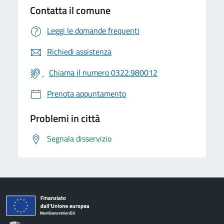
Contatta il comune
Leggi le domande frequenti
Richiedi assistenza
Chiama il numero 0322.980012
Prenota appuntamento
Problemi in città
Segnala disservizio