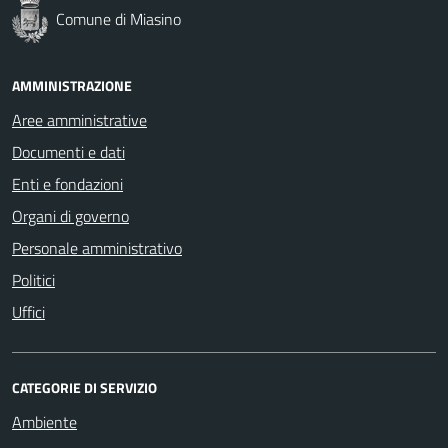
Comune di Miasino
AMMINISTRAZIONE
Aree amministrative
Documenti e dati
Enti e fondazioni
Organi di governo
Personale amministrativo
Politici
Uffici
CATEGORIE DI SERVIZIO
Ambiente