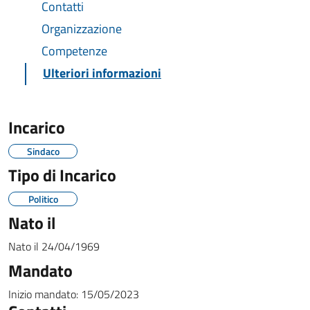
Contatti
Organizzazione
Competenze
Ulteriori informazioni
Incarico
Sindaco
Tipo di Incarico
Politico
Nato il
Nato il
24/04/1969
Mandato
Inizio mandato:
15/05/2023