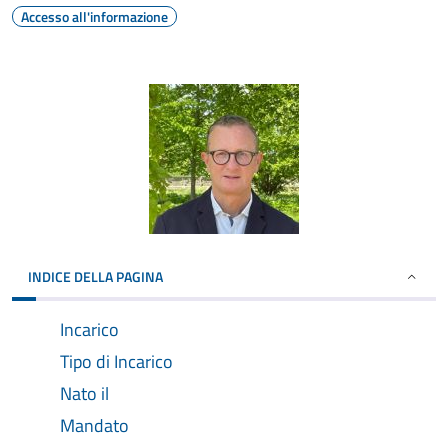
Accesso all'informazione
INDICE DELLA PAGINA
Incarico
Tipo di Incarico
Nato il
Mandato