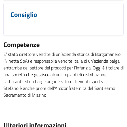
Consiglio
Competenze
E’ stato direttore vendite di un’azienda storica di Borgomanero
(Ninetta SpA) e responsabile vendite Italia di un’azienda belga,
entrambe del settore dei prodotti per l’infanzia. Oggi è titolare di
una società che gestisce alcuni impianti di distribuzione
carburanti ed un bar; è organizzatore di eventi sportivi.
Stefano è anche priore dell’Arciconfraternita del Santissimo
Sacramento di Miasino
Ulteriori informazioni