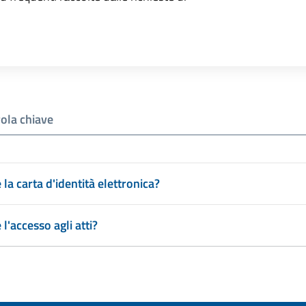
la carta d'identità elettronica?
l'accesso agli atti?