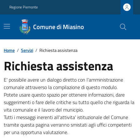
Regione Piemonte
Comune di Miasino
Home
/
Servizi
/
Richiesta assistenza
Richiesta assistenza
E' possibile avere un dialogo diretto con l'amministrazione
comunale attraverso la compilazione di questo modulo.
Potete usare questo spazio per ottenere informazioni, dare
suggerimenti o fare delle critiche su tutto quello che riguarda la
vita comunale e il lavoro del municipio.
Tutti i messaggi inerenti all'attivita' istituzionale del Comune
tramite questa pagina verranno smistati agli uffici competenti
per una opportuna valutazione.