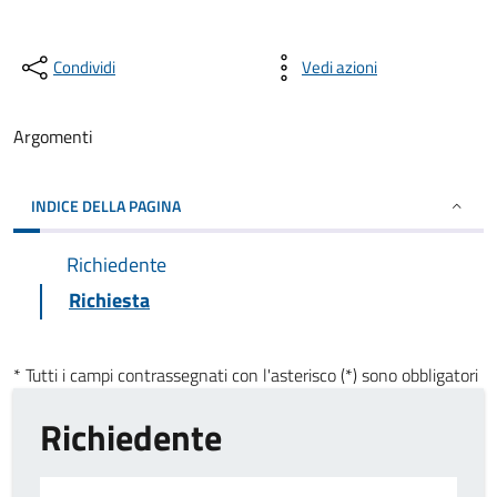
Condividi
Vedi azioni
Argomenti
INDICE DELLA PAGINA
Richiedente
Richiesta
* Tutti i campi contrassegnati con l'asterisco (*) sono obbligatori
Richiedente