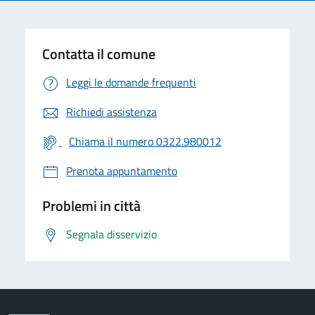
Contatta il comune
Leggi le domande frequenti
Richiedi assistenza
Chiama il numero 0322.980012
Prenota appuntamento
Problemi in città
Segnala disservizio