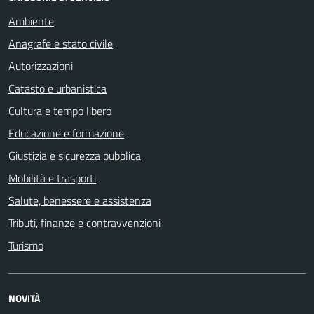
Ambiente
Anagrafe e stato civile
Autorizzazioni
Catasto e urbanistica
Cultura e tempo libero
Educazione e formazione
Giustizia e sicurezza pubblica
Mobilità e trasporti
Salute, benessere e assistenza
Tributi, finanze e contravvenzioni
Turismo
NOVITÀ