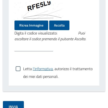
Ricrea Immagine
Ascolta
Digita il codice visualizzato:
Puoi
ascoltare il codice premendo il pulsante Ascolta.
Letta
l'informativa
, autorizzo il trattamento
dei miei dati personali.