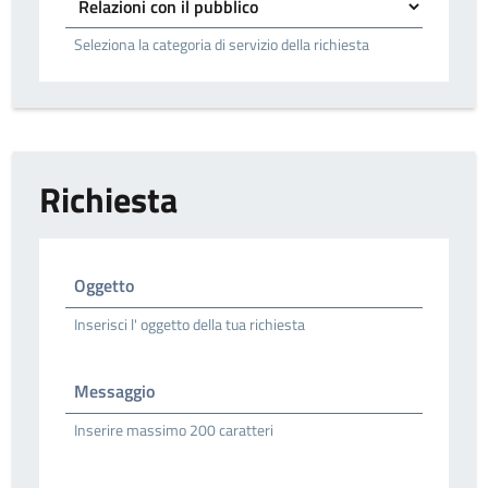
Seleziona la categoria di servizio della richiesta
Richiesta
Oggetto
Inserisci l' oggetto della tua richiesta
Messaggio
Inserire massimo 200 caratteri