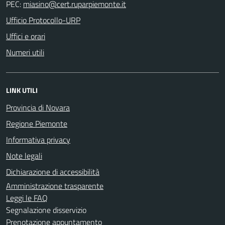
PEC:
Ufficio Protocollo-URP
Uffici e orari
Numeri utili
LINK UTILI
Provincia di Novara
Regione Piemonte
Informativa privacy
Note legali
Dichiarazione di accessibilità
Amministrazione trasparente
Leggi le FAQ
Segnalazione disservizio
Prenotazione appuntamento