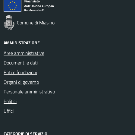
Comune di Miasino
AMMINISTRAZIONE
Aree amministrative
Documenti e dati
Enti e fondazioni
Organi di governo
Personale amministrativo
Politici
Uffici
CATEGORIE DI SERVIZIO