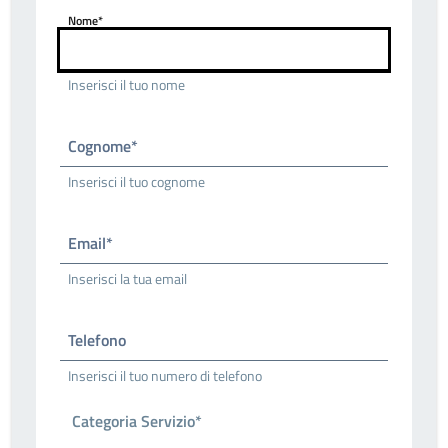
Nome*
Inserisci il tuo nome
Cognome*
Inserisci il tuo cognome
Email*
Inserisci la tua email
Telefono
Inserisci il tuo numero di telefono
Categoria Servizio*