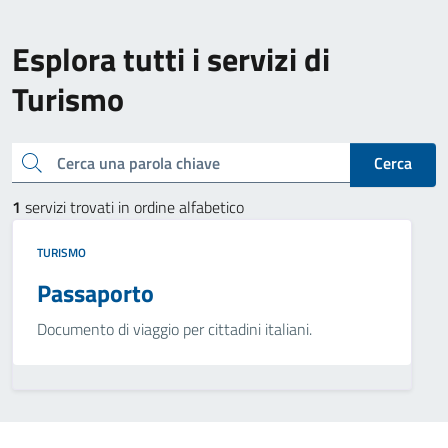
Esplora tutti i servizi di
Turismo
Cerca una parola chiave
Cerca
1
servizi trovati in ordine alfabetico
TURISMO
Passaporto
Documento di viaggio per cittadini italiani.