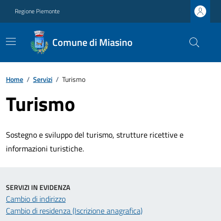
Regione Piemonte
Comune di Miasino
Home
/
Servizi
/
Turismo
Turismo
Sostegno e sviluppo del turismo, strutture ricettive e
informazioni turistiche.
SERVIZI IN EVIDENZA
Cambio di indirizzo
Cambio di residenza (Iscrizione anagrafica)