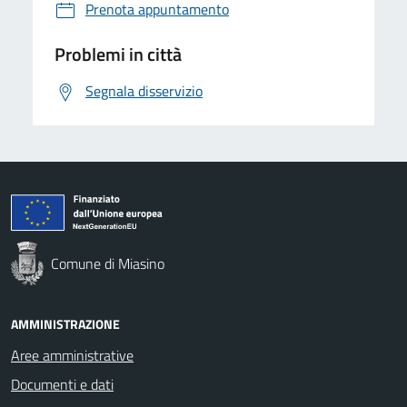
Prenota appuntamento
Problemi in città
Segnala disservizio
Comune di Miasino
AMMINISTRAZIONE
Aree amministrative
Documenti e dati