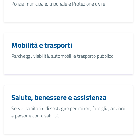
Polizia municipale, tribunale e Protezione civile.
Mobilità e trasporti
Parcheggi, viabilità, automobili e trasporto pubblico.
Salute, benessere e assistenza
Servizi sanitari e di sostegno per minori, famiglie, anziani
e persone con disabilità.