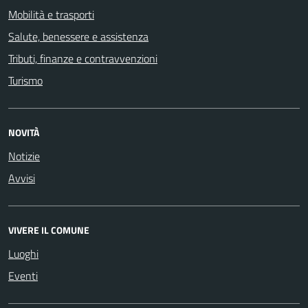
Mobilità e trasporti
Salute, benessere e assistenza
Tributi, finanze e contravvenzioni
Turismo
NOVITÀ
Notizie
Avvisi
VIVERE IL COMUNE
Luoghi
Eventi