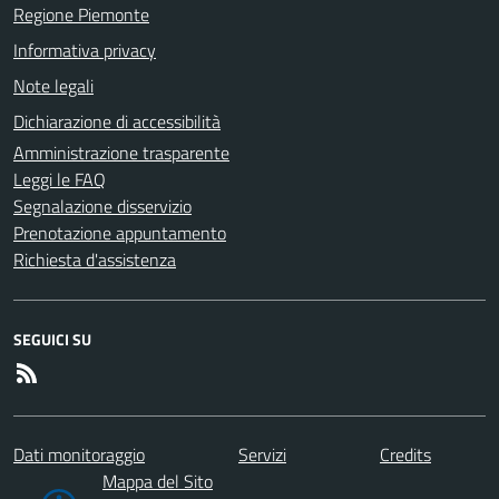
Regione Piemonte
Informativa privacy
Note legali
Dichiarazione di accessibilità
Amministrazione trasparente
Leggi le FAQ
Segnalazione disservizio
Prenotazione appuntamento
Richiesta d'assistenza
SEGUICI SU
Dati monitoraggio
Servizi
Credits
Mappa del Sito