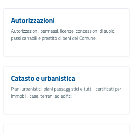
Autorizzazioni
Autorizzazioni, permessi, licenze, concessioni di suolo,
passi carrabili e prestito di beni del Comune.
Catasto e urbanistica
Piani urbanistici, piani paesaggistici e tutti i certificati per
immobili, case, terreni ed edifici.