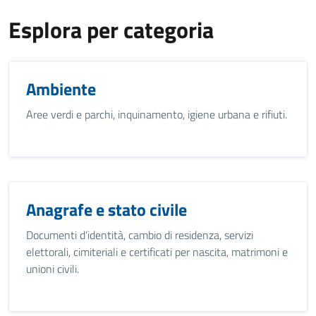
Esplora per categoria
Ambiente
Aree verdi e parchi, inquinamento, igiene urbana e rifiuti.
Anagrafe e stato civile
Documenti d’identità, cambio di residenza, servizi
elettorali, cimiteriali e certificati per nascita, matrimoni e
unioni civili.