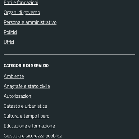
Enti e fondazioni
Organi di governo
Personale amministrativo
Politici
Uffici
CATEGORIE DI SERVIZIO
Ambiente
Anagrafe e stato civile
Autorizzazioni
Catasto e urbanistica
Cultura e tempo libero
Educazione e formazione
Giustizia e sicurezza pubblica