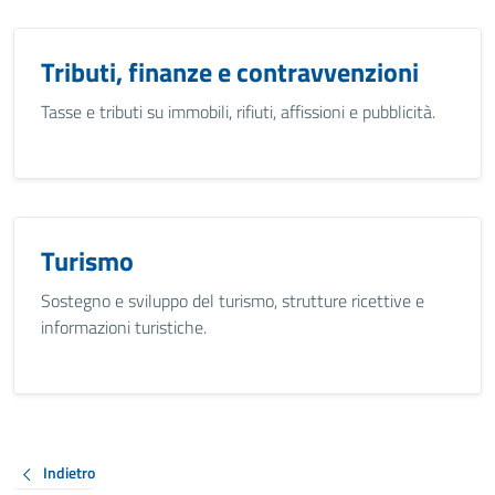
Tributi, finanze e contravvenzioni
Tasse e tributi su immobili, rifiuti, affissioni e pubblicità.
Turismo
Sostegno e sviluppo del turismo, strutture ricettive e
informazioni turistiche.
Indietro