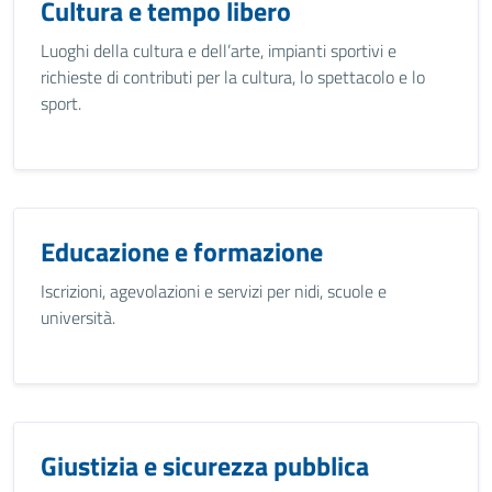
Cultura e tempo libero
Luoghi della cultura e dell’arte, impianti sportivi e
richieste di contributi per la cultura, lo spettacolo e lo
sport.
Educazione e formazione
Iscrizioni, agevolazioni e servizi per nidi, scuole e
università.
Giustizia e sicurezza pubblica