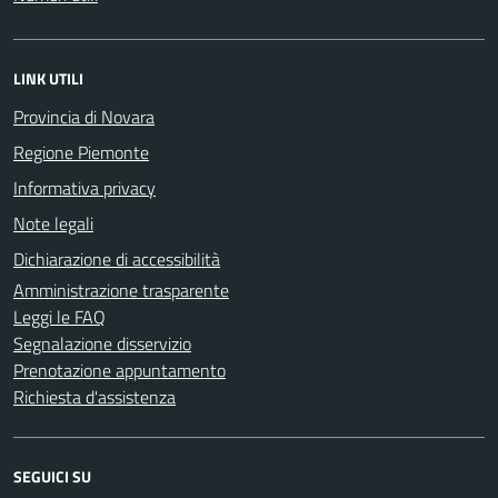
LINK UTILI
Provincia di Novara
Regione Piemonte
Informativa privacy
Note legali
Dichiarazione di accessibilità
Amministrazione trasparente
Leggi le FAQ
Segnalazione disservizio
Prenotazione appuntamento
Richiesta d'assistenza
SEGUICI SU