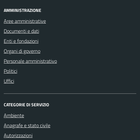
AMMINISTRAZIONE
Aree amministrative
Documenti e dati
Enti e fondazioni
Organi di governo
Personale amministrativo
Politici
Uffici
CATEGORIE DI SERVIZIO
Ambiente
Anagrafe e stato civile
Autorizzazioni