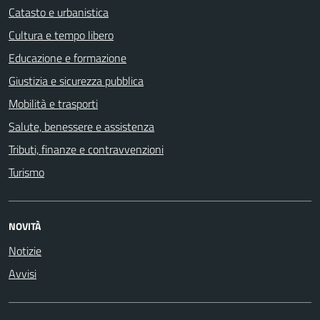
Catasto e urbanistica
Cultura e tempo libero
Educazione e formazione
Giustizia e sicurezza pubblica
Mobilità e trasporti
Salute, benessere e assistenza
Tributi, finanze e contravvenzioni
Turismo
NOVITÀ
Notizie
Avvisi