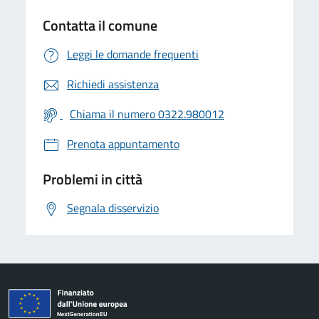
Contatta il comune
Leggi le domande frequenti
Richiedi assistenza
Chiama il numero 0322.980012
Prenota appuntamento
Problemi in città
Segnala disservizio