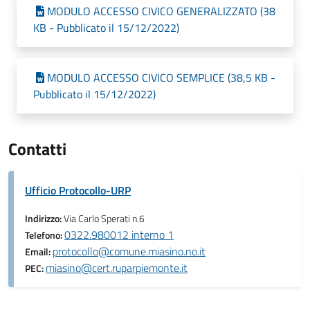
MODULO ACCESSO CIVICO GENERALIZZATO (38
KB - Pubblicato il 15/12/2022)
MODULO ACCESSO CIVICO SEMPLICE (38,5 KB -
Pubblicato il 15/12/2022)
Contatti
Ufficio Protocollo-URP
Indirizzo:
Via Carlo Sperati n.6
0322.980012 interno 1
Telefono:
protocollo@comune.miasino.no.it
Email:
miasino@cert.ruparpiemonte.it
PEC: