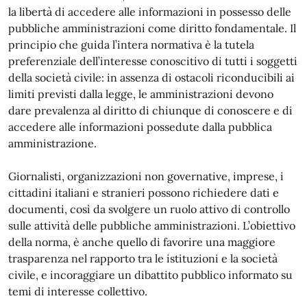
la libertà di accedere alle informazioni in possesso delle
pubbliche amministrazioni come diritto fondamentale. Il
principio che guida l’intera normativa è la tutela
preferenziale dell’interesse conoscitivo di tutti i soggetti
della società civile: in assenza di ostacoli riconducibili ai
limiti previsti dalla legge, le amministrazioni devono
dare prevalenza al diritto di chiunque di conoscere e di
accedere alle informazioni possedute dalla pubblica
amministrazione.
Giornalisti, organizzazioni non governative, imprese, i
cittadini italiani e stranieri possono richiedere dati e
documenti, così da svolgere un ruolo attivo di controllo
sulle attività delle pubbliche amministrazioni. L’obiettivo
della norma, è anche quello di favorire una maggiore
trasparenza nel rapporto tra le istituzioni e la società
civile, e incoraggiare un dibattito pubblico informato su
temi di interesse collettivo.