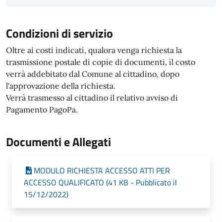
Condizioni di servizio
Oltre ai costi indicati, qualora venga richiesta la
trasmissione postale di copie di documenti, il costo
verrà addebitato dal Comune al cittadino, dopo
l'approvazione della richiesta.
Verrà trasmesso al cittadino il relativo avviso di
Pagamento PagoPa.
Documenti e Allegati
MODULO RICHIESTA ACCESSO ATTI PER
ACCESSO QUALIFICATO (41 KB - Pubblicato il
15/12/2022)