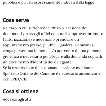
pubblici e privati espressamente indicati dalla legge.
Cosa serve
Ne caso in cui si richieda il ritiro o la visione dei
documenti presso gli uffici comunali (dopo aver ottenuto
l'autorizzazione) è necessario prenotare un
appuntamento presso gli uffici. Qualora la domanda
venga persentata in nome e/o per conto di una persona
giuridica è necessario poi allegare alla domanda copia di
un documento d'identità del delegante.
Se la trasmissione della domanda avviene mediante
Sportello OnLine del Comune è necessario autenticarsi
con SPID/CIE.
Cosa si ottiene
Accesso agli atti