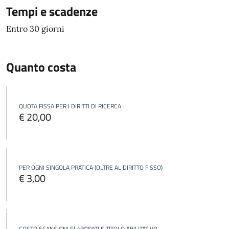
Tempi e scadenze
Entro 30 giorni
Quanto costa
QUOTA FISSA PER I DIRITTI DI RICERCA
€ 20,00
PER OGNI SINGOLA PRATICA (OLTRE AL DIRITTO FISSO)
€ 3,00
COSTO SCANSIONI ELABORATI E TITOLO ABILITATIVO