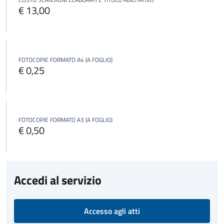
€ 13,00
FOTOCOPIE FORMATO A4 (A FOGLIO)
€ 0,25
FOTOCOPIE FORMATO A3 (A FOGLIO)
€ 0,50
Accedi al servizio
Accesso agli atti