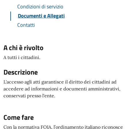
Condizioni di servizio
Documenti e Allegati
Contatti
A chi è rivolto
A tutti i cittadini.
Descrizione
L'accesso agli atti garantisce il diritto dei cittadini ad
accedere ad informazioni e documenti amministrativi,
conservati presso l'ente.
Come fare
Con la normativa FOIA, l’ordinamento italiano riconosce