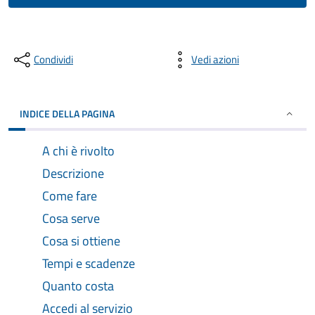
Condividi
Vedi azioni
INDICE DELLA PAGINA
A chi è rivolto
Descrizione
Come fare
Cosa serve
Cosa si ottiene
Tempi e scadenze
Quanto costa
Accedi al servizio