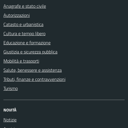
Anagrafe e stato civile
Autorizzazioni
Catasto e urbanistica
Cultura e tempo libero
Educazione e formazione
Giustizia e sicurezza pubblica
Mobilità e trasporti
Salute, benessere e assistenza
Tributi, finanze e contravvenzioni
Turismo
NOVITÀ
Notizie