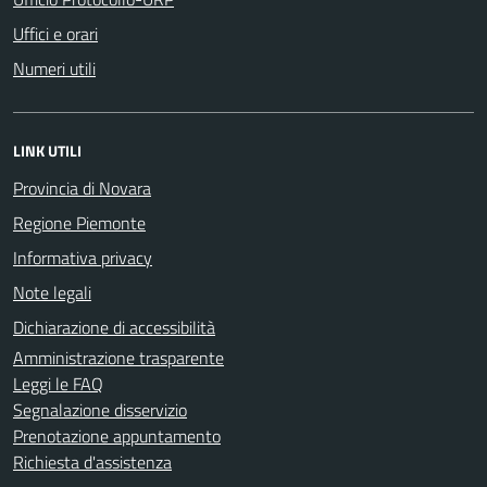
Uffici e orari
Numeri utili
LINK UTILI
Provincia di Novara
Regione Piemonte
Informativa privacy
Note legali
Dichiarazione di accessibilità
Amministrazione trasparente
Leggi le FAQ
Segnalazione disservizio
Prenotazione appuntamento
Richiesta d'assistenza