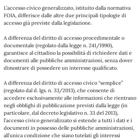
L’accesso civico generalizzato, istituito dalla normativa
FOIA, differisce dalle altre due principali tipologie di
accesso già previste dalla legislazione.
A differenza del diritto di accesso procedimentale o
documentale (regolato dalla legge n. 241/1990),
garantisce al cittadino la possibilità di richiedere dati e
documenti alle pubbliche amministrazioni, senza dover
dimostrare di possedere un interesse qualificato.
A differenza del diritto di accesso civico “semplice”
(regolato dal d. lgs. n. 33/2013), che consente di
accedere esclusivamente alle informazioni che rientrano
negli obblighi di pubblicazione previsti dalla legge (in
particolare, dal decreto legislativo n. 33 del 2013),
l’accesso civico generalizzato si estende a tutti i dati e i
documenti in possesso delle pubbliche amministrazioni,
all’unica condizione che siano tutelati gli interessi