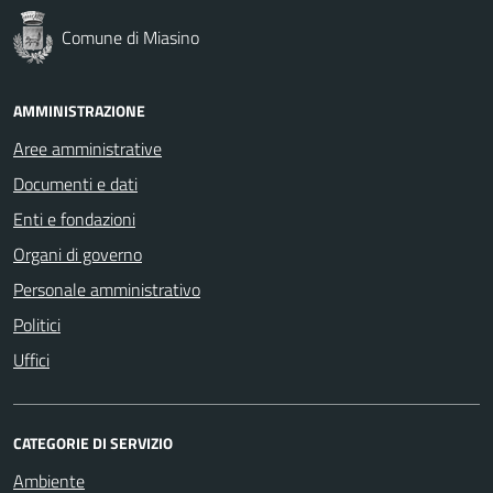
Comune di Miasino
AMMINISTRAZIONE
Aree amministrative
Documenti e dati
Enti e fondazioni
Organi di governo
Personale amministrativo
Politici
Uffici
CATEGORIE DI SERVIZIO
Ambiente