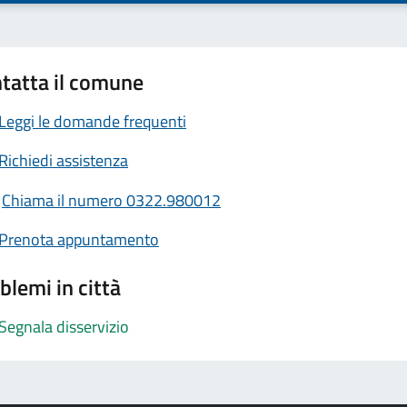
tatta il comune
Leggi le domande frequenti
Richiedi assistenza
Chiama il numero 0322.980012
Prenota appuntamento
blemi in città
Segnala disservizio