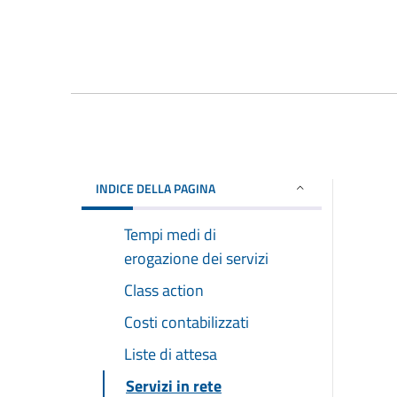
INDICE DELLA PAGINA
Tempi medi di
erogazione dei servizi
Class action
Costi contabilizzati
Liste di attesa
Servizi in rete