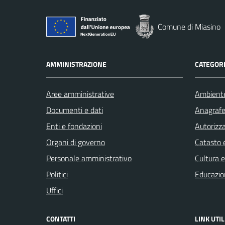
Comune di Miasino
AMMINISTRAZIONE
CATEGORI
Aree amministrative
Ambient
Documenti e dati
Anagrafe 
Enti e fondazioni
Autorizza
Organi di governo
Catasto e
Personale amministrativo
Cultura 
Politici
Educazio
Uffici
CONTATTI
LINK UTIL