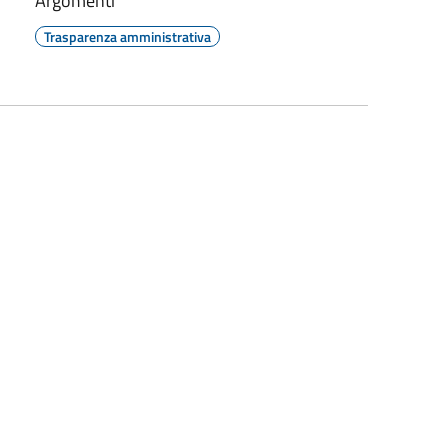
Argomenti
Trasparenza amministrativa