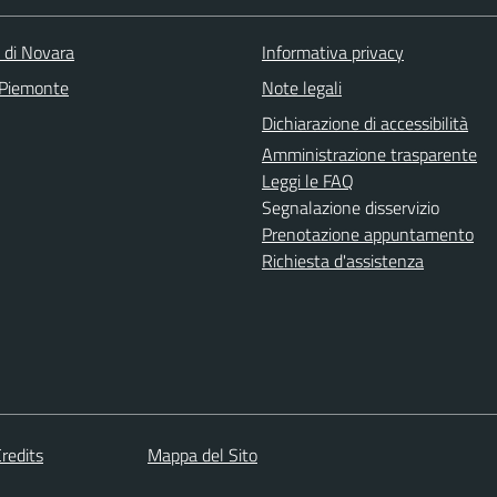
a di Novara
Informativa privacy
 Piemonte
Note legali
Dichiarazione di accessibilità
Amministrazione trasparente
Leggi le FAQ
Segnalazione disservizio
Prenotazione appuntamento
Richiesta d'assistenza
redits
Mappa del Sito