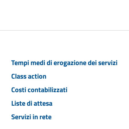
Tempi medi di erogazione dei servizi
Class action
Costi contabilizzati
Liste di attesa
Servizi in rete