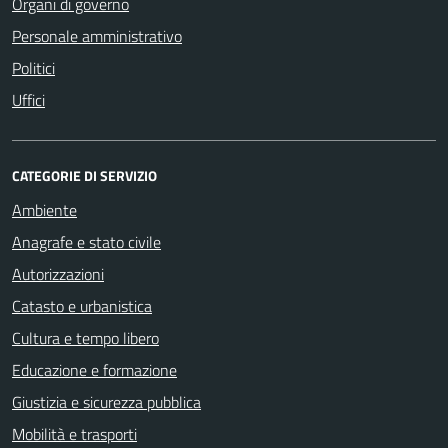
Organi di governo
Personale amministrativo
Politici
Uffici
CATEGORIE DI SERVIZIO
Ambiente
Anagrafe e stato civile
Autorizzazioni
Catasto e urbanistica
Cultura e tempo libero
Educazione e formazione
Giustizia e sicurezza pubblica
Mobilità e trasporti