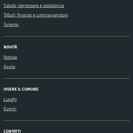
Salute, benessere e assistenza
Tributi, finanze e contravvenzioni
Turismo
NOVITÀ
Notizie
Avvisi
VIVERE IL COMUNE
Luoghi
Eventi
CONTATTI