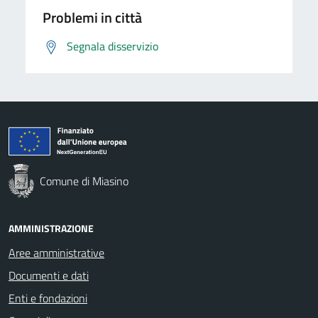
Problemi in città
Segnala disservizio
Comune di Miasino
AMMINISTRAZIONE
Aree amministrative
Documenti e dati
Enti e fondazioni