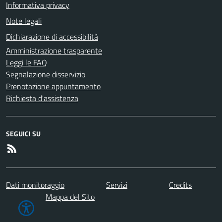
Informativa privacy
Note legali
Dichiarazione di accessibilità
Amministrazione trasparente
Leggi le FAQ
Segnalazione disservizio
Prenotazione appuntamento
Richiesta d'assistenza
SEGUICI SU
Dati monitoraggio
Servizi
Credits
Mappa del Sito