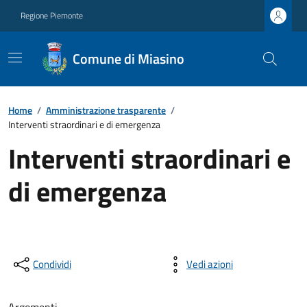
Regione Piemonte
Comune di Miasino
Home
/
Amministrazione trasparente
/
Interventi straordinari e di emergenza
Interventi straordinari e
di emergenza
Condividi
Vedi azioni