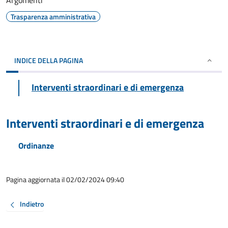
Argomenti
Trasparenza amministrativa
INDICE DELLA PAGINA
Interventi straordinari e di emergenza
Interventi straordinari e di emergenza
Ordinanze
Pagina aggiornata il 02/02/2024 09:40
Indietro