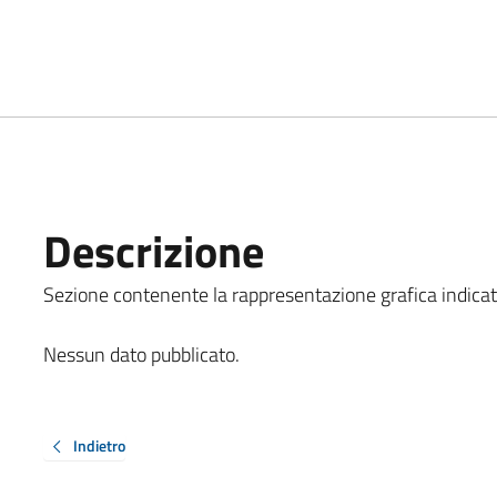
Descrizione
Sezione contenente la rappresentazione grafica indicata al
Nessun dato pubblicato.
Indietro