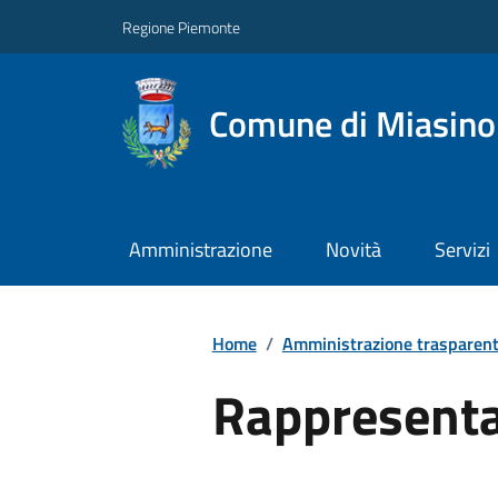
Regione Piemonte
Comune di Miasino
Amministrazione
Novità
Servizi
Home
/
Amministrazione trasparen
Rappresenta