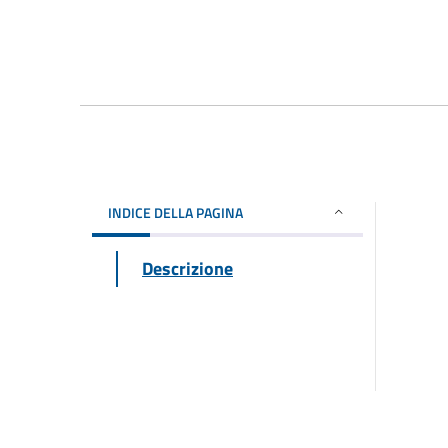
INDICE DELLA PAGINA
Descrizione