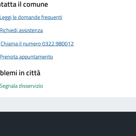
tatta il comune
Leggi le domande frequenti
Richiedi assistenza
Chiama il numero 0322.980012
Prenota appuntamento
blemi in città
Segnala disservizio