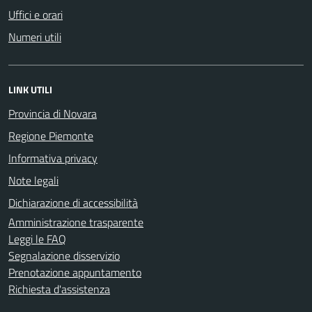
Uffici e orari
Numeri utili
LINK UTILI
Provincia di Novara
Regione Piemonte
Informativa privacy
Note legali
Dichiarazione di accessibilità
Amministrazione trasparente
Leggi le FAQ
Segnalazione disservizio
Prenotazione appuntamento
Richiesta d'assistenza