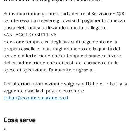
Si invitano infine gli utenti ad aderire al Servizio e-T@RI
se interessati a ricevere gli avvisi di pagamento a mezzo
posta elettronica utilizzando il modulo allegato.
VANTAGGI E OBIETTIVI:
ricezione tempestiva degli avvisi di pagamento nella
propria casella e-mail, miglioramento della qualità del
servizio offerto, riduzione di tempi e distanze a favore
del cittadino, riduzione dei costi del cartaceo e delle
spese di spedizione, l'ambiente ringrazia...
Per ulteriori informazioni rivolgersi all'Ufficio Tributi alla
seguente casella di posta elettronica:
tributi@comune.miasino.no.it
Cosa serve
*