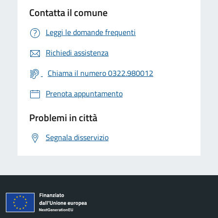
Contatta il comune
Leggi le domande frequenti
Richiedi assistenza
Chiama il numero 0322.980012
Prenota appuntamento
Problemi in città
Segnala disservizio