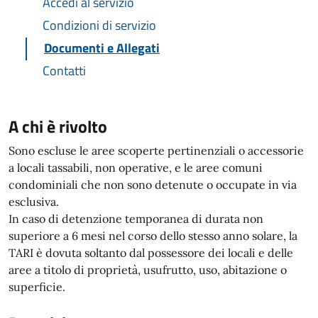
Accedi al servizio
Condizioni di servizio
Documenti e Allegati
Contatti
A chi è rivolto
Sono escluse le aree scoperte pertinenziali o accessorie
a locali tassabili, non operative, e le aree comuni
condominiali che non sono detenute o occupate in via
esclusiva.
In caso di detenzione temporanea di durata non
superiore a 6 mesi nel corso dello stesso anno solare, la
TARI è dovuta soltanto dal possessore dei locali e delle
aree a titolo di proprietà, usufrutto, uso, abitazione o
superficie.