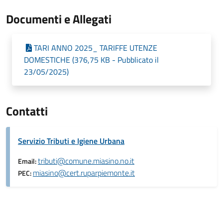
Documenti e Allegati
TARI ANNO 2025_ TARIFFE UTENZE
DOMESTICHE (376,75 KB - Pubblicato il
23/05/2025)
Contatti
Servizio Tributi e Igiene Urbana
tributi@comune.miasino.no.it
Email:
miasino@cert.ruparpiemonte.it
PEC: