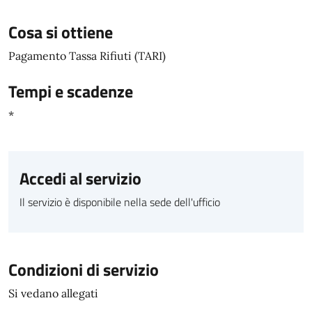
Cosa si ottiene
Pagamento Tassa Rifiuti (TARI)
Tempi e scadenze
*
Accedi al servizio
Il servizio è disponibile nella sede dell'ufficio
Condizioni di servizio
Si vedano allegati