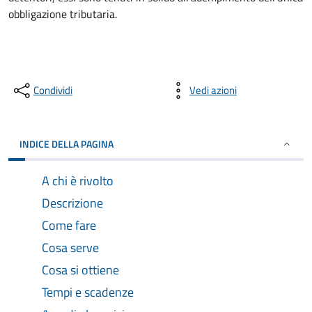
obbligazione tributaria.
Condividi
Vedi azioni
INDICE DELLA PAGINA
A chi è rivolto
Descrizione
Come fare
Cosa serve
Cosa si ottiene
Tempi e scadenze