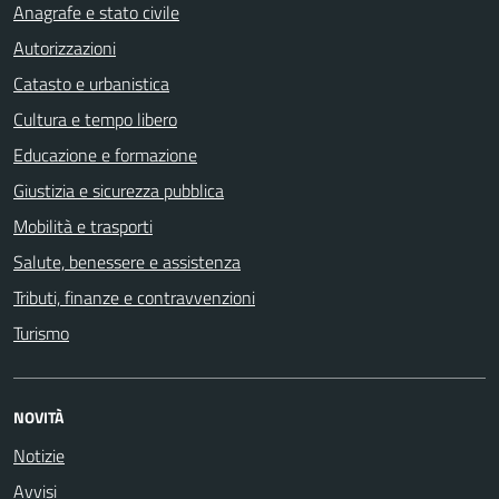
Anagrafe e stato civile
Autorizzazioni
Catasto e urbanistica
Cultura e tempo libero
Educazione e formazione
Giustizia e sicurezza pubblica
Mobilità e trasporti
Salute, benessere e assistenza
Tributi, finanze e contravvenzioni
Turismo
NOVITÀ
Notizie
Avvisi