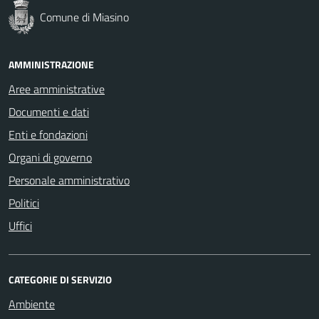
Comune di Miasino
AMMINISTRAZIONE
Aree amministrative
Documenti e dati
Enti e fondazioni
Organi di governo
Personale amministrativo
Politici
Uffici
CATEGORIE DI SERVIZIO
Ambiente