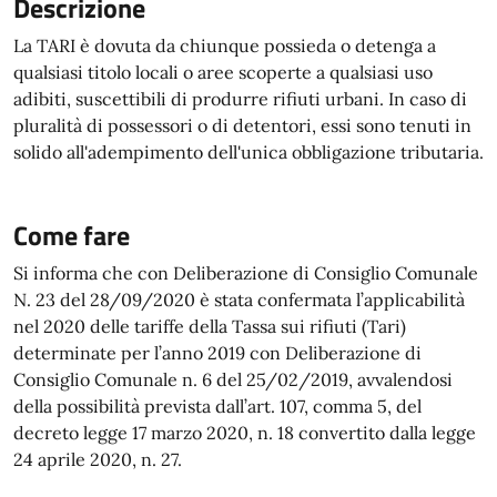
Descrizione
La TARI è dovuta da chiunque possieda o detenga a
qualsiasi titolo locali o aree scoperte a qualsiasi uso
adibiti, suscettibili di produrre rifiuti urbani. In caso di
pluralità di possessori o di detentori, essi sono tenuti in
solido all'adempimento dell'unica obbligazione tributaria.
Come fare
Si informa che con Deliberazione di Consiglio Comunale
N. 23 del 28/09/2020 è stata confermata l’applicabilità
nel 2020 delle tariffe della Tassa sui rifiuti (Tari)
determinate per l’anno 2019 con Deliberazione di
Consiglio Comunale n. 6 del 25/02/2019, avvalendosi
della possibilità prevista dall’art. 107, comma 5, del
decreto legge 17 marzo 2020, n. 18 convertito dalla legge
24 aprile 2020, n. 27.