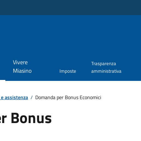
Vivere
Trasparenza
Miasino
Imposte
amministrativa
 e assistenza
/
Domanda per Bonus Economici
r Bonus