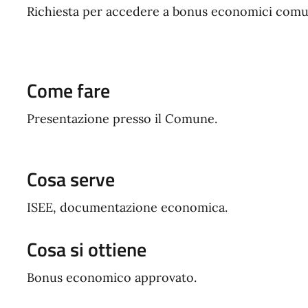
Richiesta per accedere a bonus economici comun
Come fare
Presentazione presso il Comune.
Cosa serve
ISEE, documentazione economica.
Cosa si ottiene
Bonus economico approvato.