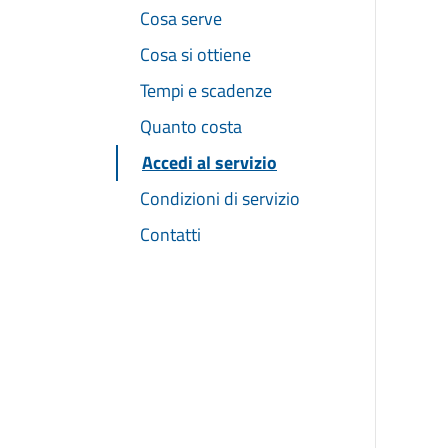
Cosa serve
Cosa si ottiene
Tempi e scadenze
Quanto costa
Accedi al servizio
Condizioni di servizio
Contatti