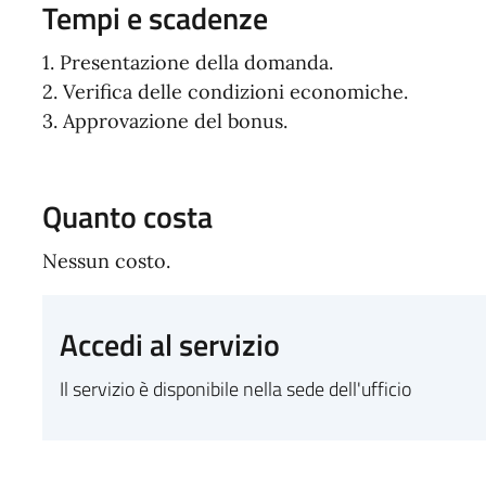
Tempi e scadenze
1. Presentazione della domanda.
2. Verifica delle condizioni economiche.
3. Approvazione del bonus.
Quanto costa
Nessun costo.
Accedi al servizio
Il servizio è disponibile nella sede dell'ufficio