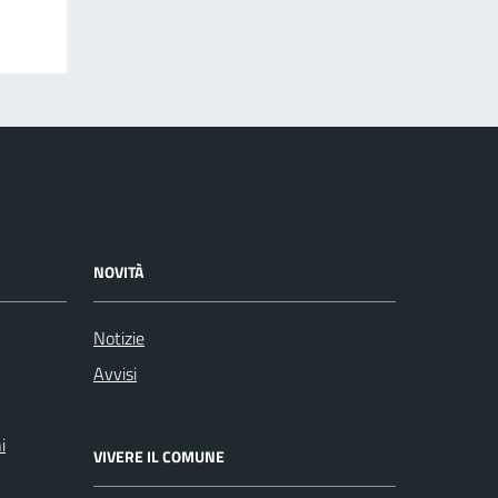
NOVITÀ
Notizie
Avvisi
i
VIVERE IL COMUNE