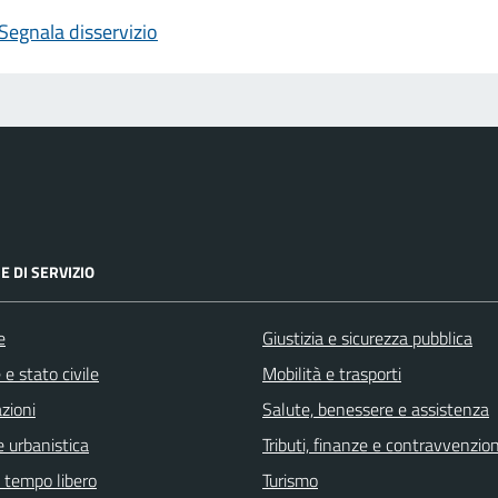
Segnala disservizio
E DI SERVIZIO
e
Giustizia e sicurezza pubblica
e stato civile
Mobilità e trasporti
zioni
Salute, benessere e assistenza
 urbanistica
Tributi, finanze e contravvenzion
e tempo libero
Turismo