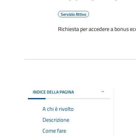
Servizio Attivo
Richiesta per accedere a bonus e
INDICE DELLA PAGINA
A chi è rivolto
Descrizione
Come fare