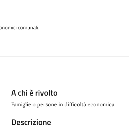
conomici comunali.
A chi è rivolto
Famiglie o persone in difficoltà economica.
Descrizione