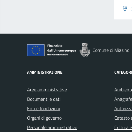
Comune di Miasino
AMMINISTRAZIONE
CATEGORI
Aree amministrative
Ambient
Documenti e dati
Anagrafe 
Enti e fondazioni
Autorizza
Organi di governo
Catasto e
Personale amministrativo
Cultura 